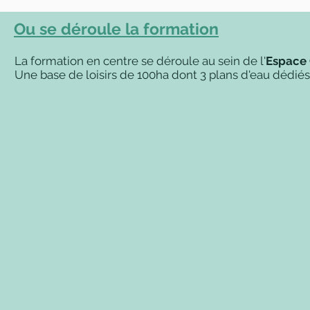
Ou se déroule la formation
La formation en centre se déroule au sein de l'
Espace 
Une base de loisirs de 100ha dont 3 plans d'eau dédiés 