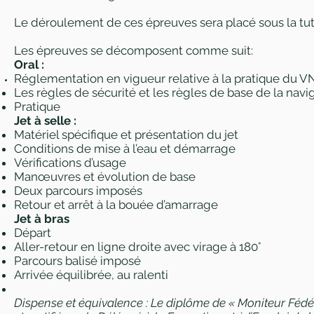
Le déroulement de ces épreuves sera placé sous la tut
Les épreuves se décomposent comme suit:​
Oral :
Réglementation en vigueur relative à la pratique du V
Les règles de sécurité et les règles de base de la navi
Pratique
Jet à selle :
Matériel spécifique et présentation du jet
Conditions de mise à l’eau et démarrage
Vérifications d’usage
Manœuvres et évolution de base
Deux parcours imposés
Retour et arrêt à la bouée d’amarrage
Jet à bras
Départ
Aller-retour en ligne droite avec virage à 180°
Parcours balisé imposé
Arrivée équilibrée, au ralenti
Dispense et équivalence : Le diplôme de « Moniteur Fédér